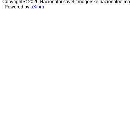
Copyright © 2026 Nacionalni savet crnogorske nacionalne manj
| Powered by
aXiom