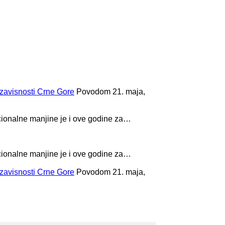
zavisnosti Crne Gore
Povodom 21. maja,
cionalne manjine je i ove godine za…
cionalne manjine je i ove godine za…
zavisnosti Crne Gore
Povodom 21. maja,