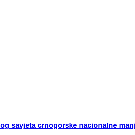
nog savjeta crnogorske nacionalne man