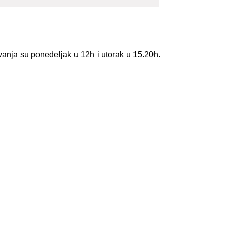
anja su ponedeljak u 12h i utorak u 15.20h.