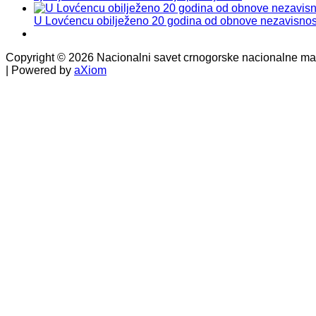
U Lovćencu obilježeno 20 godina od obnove nezavisnos
Copyright © 2026 Nacionalni savet crnogorske nacionalne manj
| Powered by
aXiom